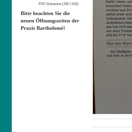
PDF-Dokument [280.5 KB]
Bitte beachten Sie die
neuen Öffnungszeiten der
Praxis Bartholomé!