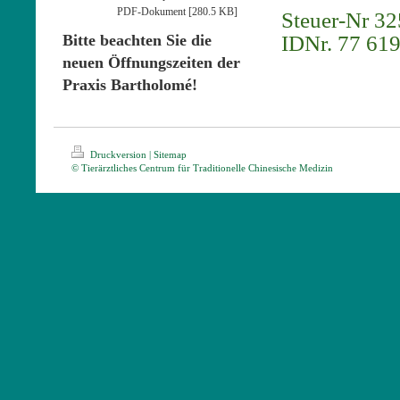
PDF-Dokument [280.5 KB]
Steuer-Nr 3
IDNr. 77 61
Bitte beachten Sie die
neuen Öffnungszeiten der
Praxis Bartholomé!
Druckversion
|
Sitemap
© Tierärztliches Centrum für Traditionelle Chinesische Medizin